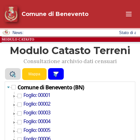
Comune di Benevento
News:
Stato di a
MODULO CATASTO