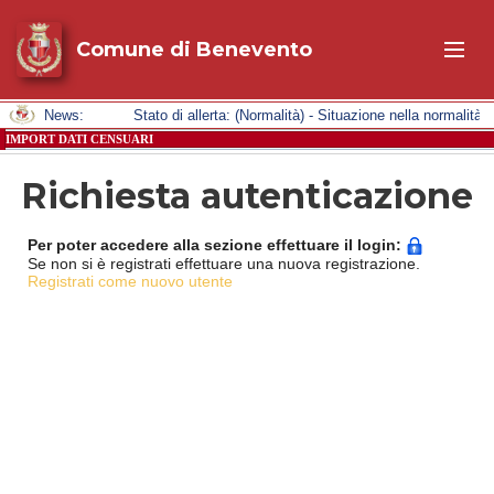
Comune di Benevento
News:
Stato di allerta: (Normalità) - Situazione nella normalità
IMPORT DATI CENSUARI