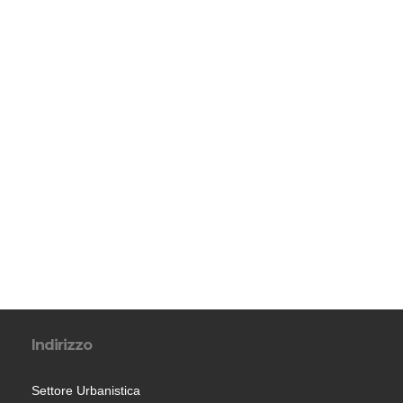
Indirizzo
Settore Urbanistica