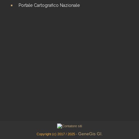
Portale Cartografico Nazionale
GeneGis GI.
Copyright (c) 2017 / 2025 -