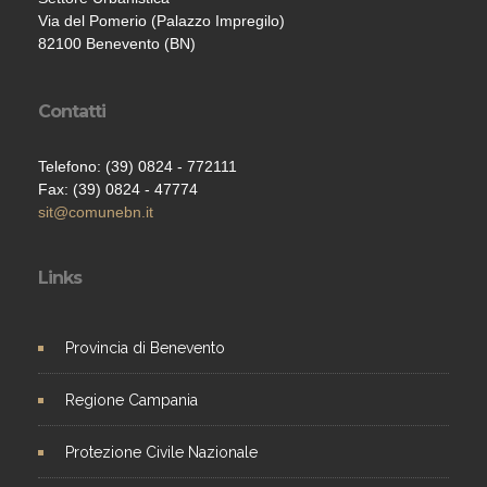
Via del Pomerio (Palazzo Impregilo)
82100 Benevento (BN)
Contatti
Telefono: (39) 0824 - 772111
Fax: (39) 0824 - 47774
sit@comunebn.it
Links
Provincia di Benevento
Regione Campania
Protezione Civile Nazionale