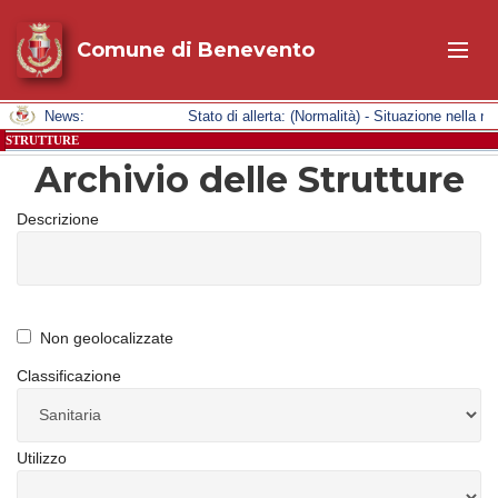
Comune di Benevento
News:
Stato di allerta: (Normalità) - Situazione nell
STRUTTURE