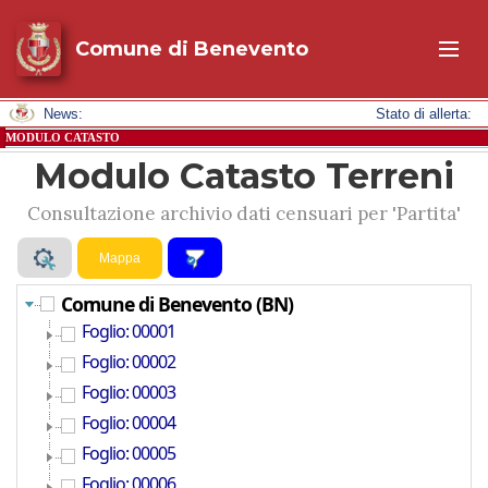
Comune di Benevento
News:
Stato di allerta:
MODULO CATASTO