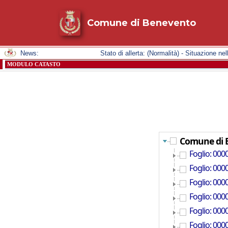
Comune di Benevento
News:
Stato di allerta: (Normalità) - Situazione
MODULO CATASTO