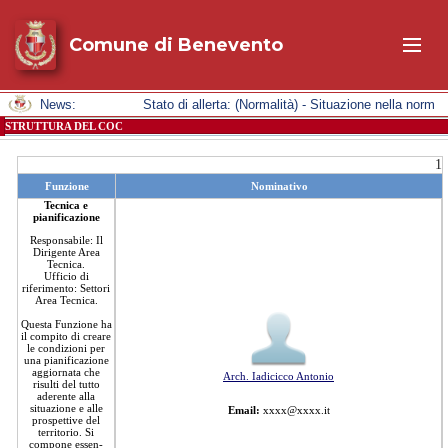
Comune di Benevento
News:
Stato di allerta: (Normalità) - Situazione nella nor
STRUTTURA DEL COC