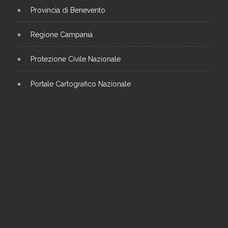
Provincia di Benevento
Regione Campania
Protezione Civile Nazionale
Portale Cartografico Nazionale