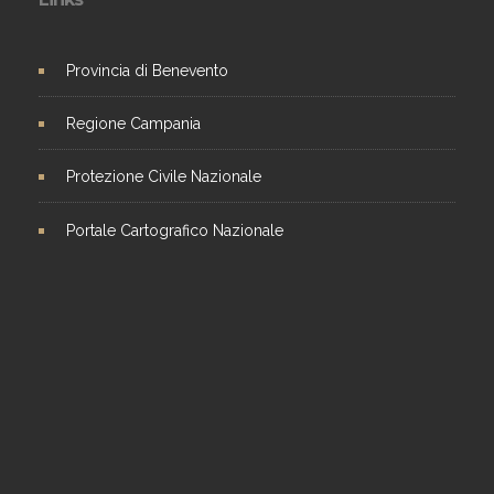
Provincia di Benevento
Regione Campania
Protezione Civile Nazionale
Portale Cartografico Nazionale