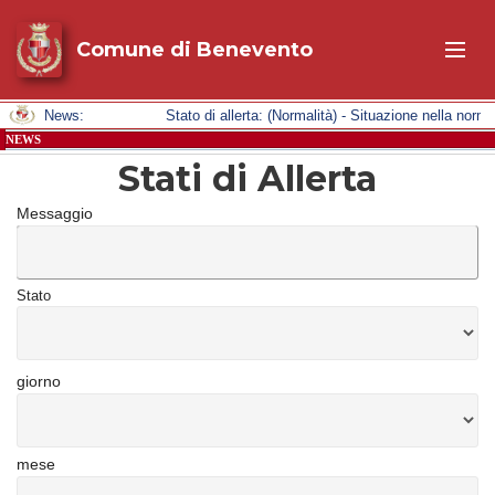
Comune di Benevento
News:
Stato di allerta: (Normalità) - Situazione nella nor
NEWS