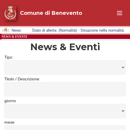
Comune di Benevento
News:
Stato di allerta: (Normalità) - Situazione nella normalità.
NEWS & EVENTI