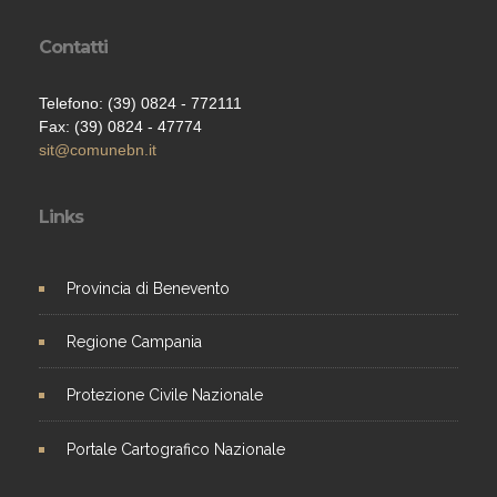
Contatti
Telefono: (39) 0824 - 772111
Fax: (39) 0824 - 47774
sit@comunebn.it
Links
Provincia di Benevento
Regione Campania
Protezione Civile Nazionale
Portale Cartografico Nazionale