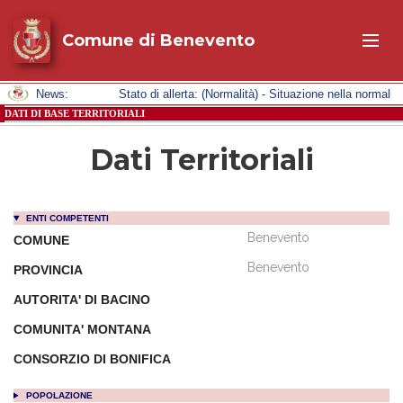
Comune di Benevento
News:
Stato di allerta: (Normalità) - Situazione nella normali
DATI DI BASE TERRITORIALI