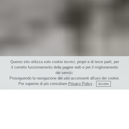
Questo sito utilizza solo cookie tecnici, propri e di terze parti, per
il corretto funzionamento delle pagine web e per il miglioramento
.
dei servizi.
Proseguendo la navigazione del sito acconsenti all'uso dei cookie.
Per saperne di più consultare
Privacy Policy
.