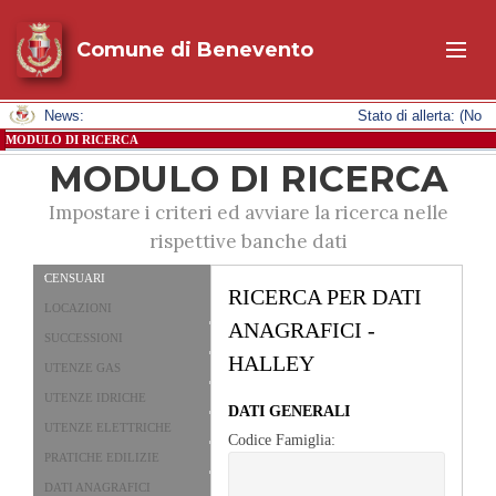
Comune di Benevento
News:
Stato di allerta: (N
MODULO DI RICERCA